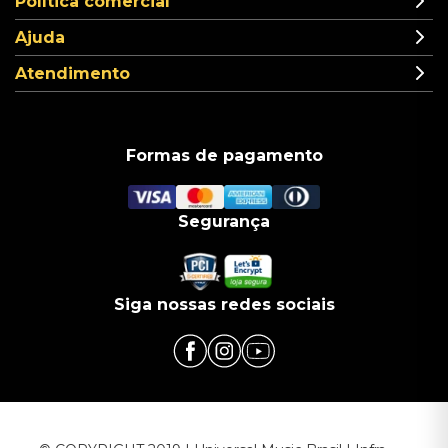
Política comercial
Ajuda
Atendimento
Formas de pagamento
Segurança
Siga nossas redes sociais