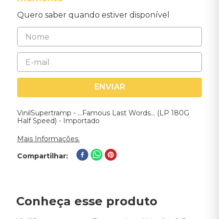
Quero saber quando estiver disponível
ENVIAR
VinilSupertramp - ...Famous Last Words... (LP 180G
Half Speed) - Importado
Mais Informações.
Compartilhar
Conheça esse produto