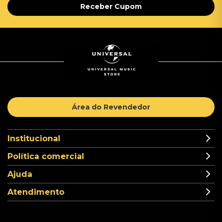
Receber Cupom
Área do Revendedor
Institucional
Política comercial
Ajuda
Atendimento