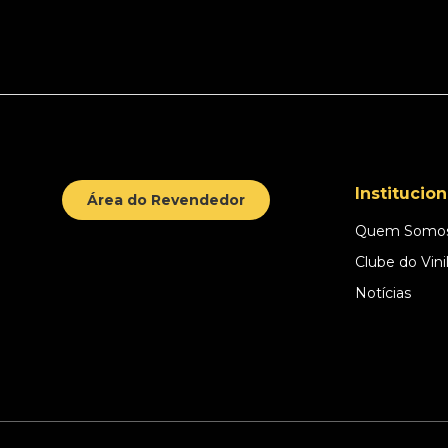
Institucion
Área do Revendedor
Quem Somo
Clube do Vini
Notícias