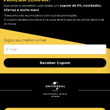
PRIMEIRA COMPRA?
Assinando a newsletter você recebe um
cupom de 5%, novidades,
ofertas e muito mais!
*Desconto não acumulativo com outras promoções.
O cupom de desconto estará na caixa de entrada do seu email dentro de
24 horas.
Digite seu melhor e-mail
Receber Cupom