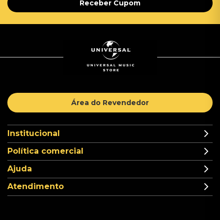
Receber Cupom
Área do Revendedor
Institucional
Política comercial
Ajuda
Atendimento