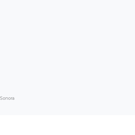
a Sonora