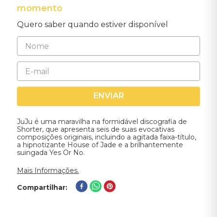
momento
Quero saber quando estiver disponível
ENVIAR
JuJu é uma maravilha na formidável discografia de
Shorter, que apresenta seis de suas evocativas
composições originais, incluindo a agitada faixa-título,
a hipnotizante House of Jade e a brilhantemente
suingada Yes Or No.
Mais Informações.
Compartilhar