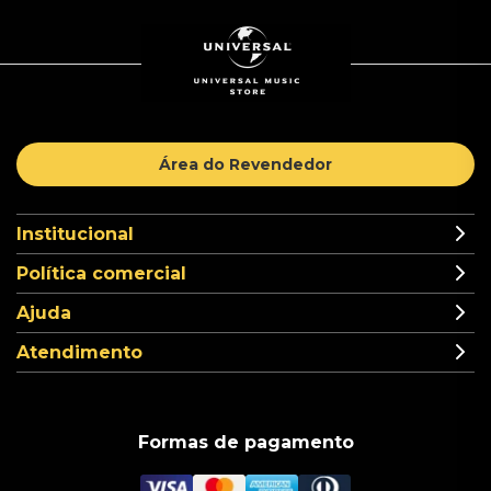
Área do Revendedor
Institucional
Política comercial
Ajuda
Atendimento
Formas de pagamento