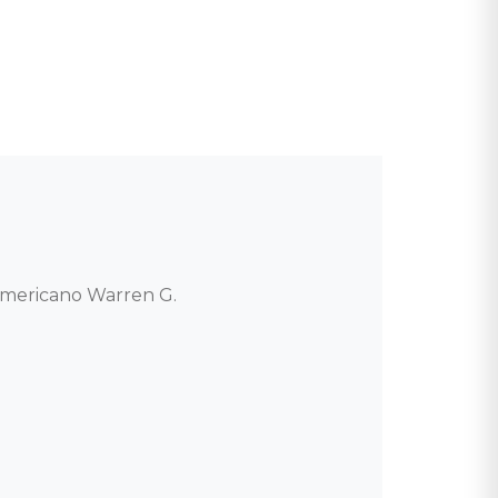
mericano Warren G. 
