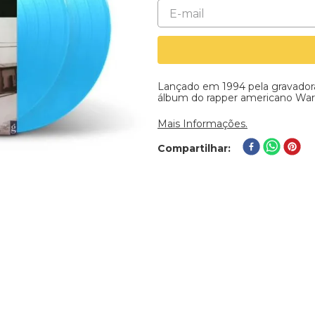
Lançado em 1994 pela gravadora
álbum do rapper americano War
Mais Informações.
Compartilhar