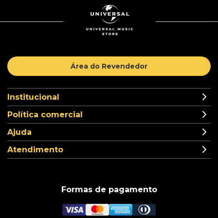
Área do Revendedor
Institucional
Política comercial
Ajuda
Atendimento
Formas de pagamento