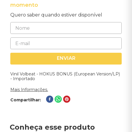
momento
Quero saber quando estiver disponível
ENVIAR
Vinil Volbeat - HOKUS BONUS (European Version/LP)
- Importado
Mais Informações.
Compartilhar
Conheça esse produto