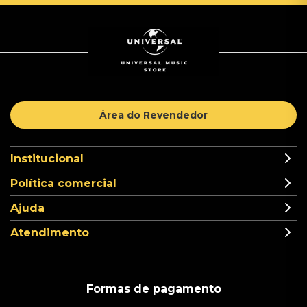
Área do Revendedor
Institucional
Política comercial
Ajuda
Atendimento
Formas de pagamento