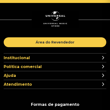
Área do Revendedor
Institucional
Política comercial
Ajuda
Atendimento
Formas de pagamento