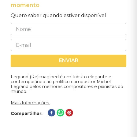
momento
Quero saber quando estiver disponível
ENVIAR
Legrand (Re)imagined é um tributo elegante e
contemporâneo ao prolífico compositor Michel
Legrand pelos melhores compositores e pianistas do
mundo.
Mais Informações.
Compartilhar