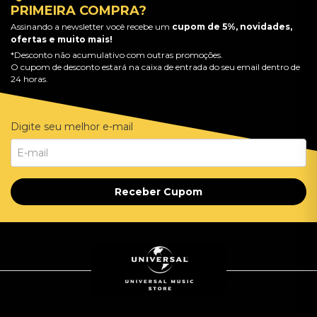
PRIMEIRA COMPRA?
Assinando a newsletter você recebe um
cupom de 5%, novidades,
ofertas e muito mais!
*Desconto não acumulativo com outras promoções.
O cupom de desconto estará na caixa de entrada do seu email dentro de
24 horas.
Digite seu melhor e-mail
Receber Cupom