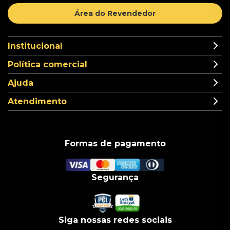
Área do Revendedor
Institucional
Política comercial
Ajuda
Atendimento
Formas de pagamento
Segurança
Siga nossas redes sociais