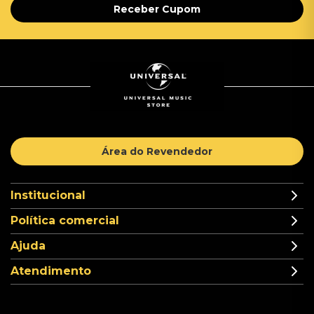
Receber Cupom
Área do Revendedor
Institucional
Política comercial
Ajuda
Atendimento