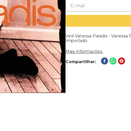
Vinil Vanessa Paradis - Vanessa 
Importado
Mais Informações.
Compartilhar