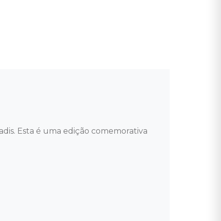
adis. Esta é uma edição comemorativa 