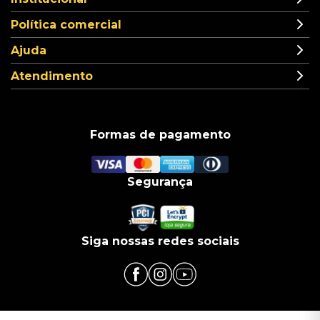
Política comercial
Ajuda
Atendimento
Formas de pagamento
Segurança
Siga nossas redes sociais