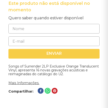
Este produto não está disponível no
momento
Quero saber quando estiver disponível
ENVIAR
Songs of Surrender 2LP Exclusive Orange Translucent
Vinyl, apresenta 16 novas gravações acústicas e
reimaginadas do catálogo do U2.
Mais Informações.
Compartilhar