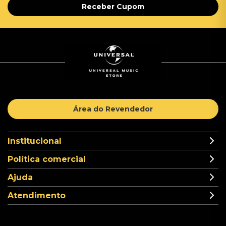
Receber Cupom
Área do Revendedor
Institucional
Política comercial
Ajuda
Atendimento