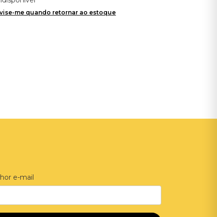
vise-me quando retornar ao estoque
hor e-mail