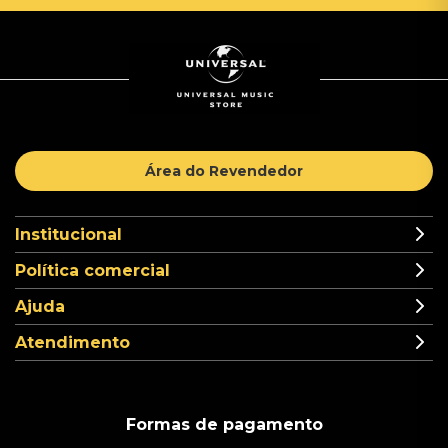
Área do Revendedor
Institucional
Política comercial
Ajuda
Atendimento
Formas de pagamento