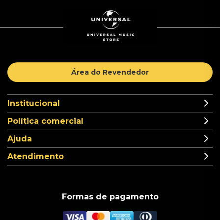
Área do Revendedor
Institucional
Política comercial
Ajuda
Atendimento
Formas de pagamento