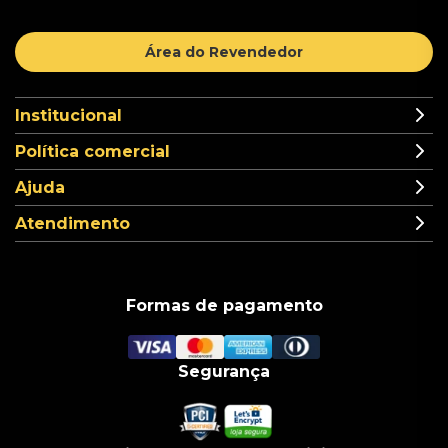
Área do Revendedor
Institucional
Política comercial
Ajuda
Atendimento
Formas de pagamento
Segurança