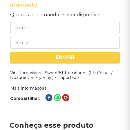
momento
Quero saber quando estiver disponível
ENVIAR
Vinil Tom Waits - Swordfishtrombones (LP Colour /
Opaque Canary Vinyl) - Importado
Mais Informações.
Compartilhar
Conheça esse produto