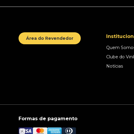
Institucion
Área do Revendedor
Quem Somo
Clube do Vini
Notícias
Formas de pagamento