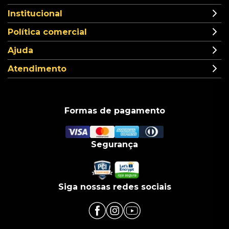
Institucional
Política comercial
Ajuda
Atendimento
Formas de pagamento
Segurança
Siga nossas redes sociais