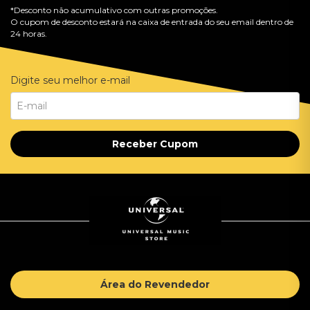
*Desconto não acumulativo com outras promoções.
O cupom de desconto estará na caixa de entrada do seu email dentro de
24 horas.
Digite seu melhor e-mail
Receber Cupom
Área do Revendedor