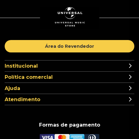
Área do Revendedor
Institucional
Política comercial
Ajuda
Atendimento
Formas de pagamento