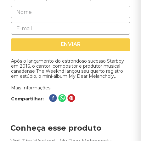
ENVIAR
Após o lançamento do estrondoso sucesso Starboy
em 2016, o cantor, compositor e produtor musical
canadense The Weeknd lançou seu quarto registro
em estúdio, o mini-álbum My Dear Melancholy,.
Mais Informações.
Compartilhar
Conheça esse produto