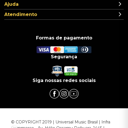
Ajuda
Atendimento
Formas de pagamento
Segurança
Siga nossas redes sociais
© COPYRIGHT 2019 | Universal Music Brasil | Infra