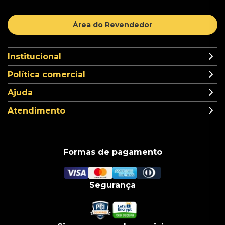
Área do Revendedor
Institucional
Política comercial
Ajuda
Atendimento
Formas de pagamento
Segurança