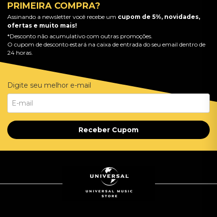
PRIMEIRA COMPRA?
Assinando a newsletter você recebe um
cupom de 5%, novidades,
ofertas e muito mais!
*Desconto não acumulativo com outras promoções.
O cupom de desconto estará na caixa de entrada do seu email dentro de
24 horas.
Digite seu melhor e-mail
Receber Cupom