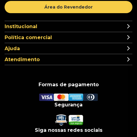
Área do Revendedor
Institucional
Política comercial
Ajuda
Atendimento
Formas de pagamento
Segurança
Siga nossas redes sociais