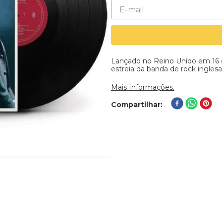
Lançado no Reino Unido em 16 d
estreia da banda de rock ingle
Mais Informações.
Compartilhar