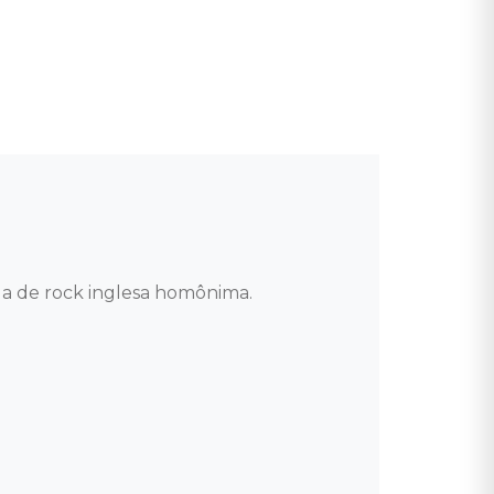
a de rock inglesa homônima. 
