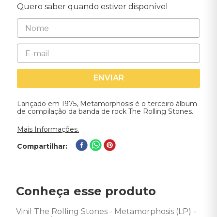
Quero saber quando estiver disponível
ENVIAR
Lançado em 1975, Metamorphosis é o terceiro álbum
de compilação da banda de rock The Rolling Stones.
Mais Informações.
Compartilhar
Conheça esse produto
Vinil The Rolling Stones - Metamorphosis (LP) - 