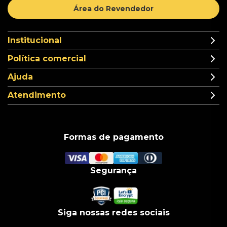
Área do Revendedor
Institucional
Política comercial
Ajuda
Atendimento
Formas de pagamento
Segurança
Siga nossas redes sociais