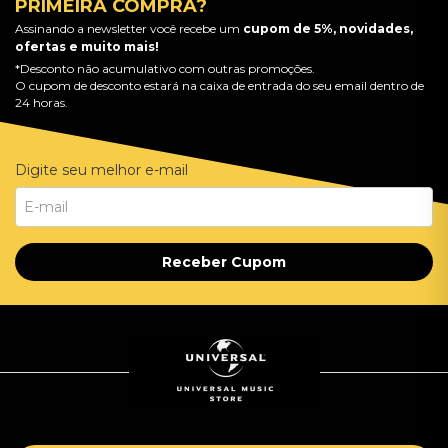
PRIMEIRA COMPRA?
Assinando a newsletter você recebe um
cupom de 5%, novidades,
ofertas e muito mais!
*Desconto não acumulativo com outras promoções.
O cupom de desconto estará na caixa de entrada do seu email dentro de
24 horas.
Digite seu melhor e-mail
Receber Cupom