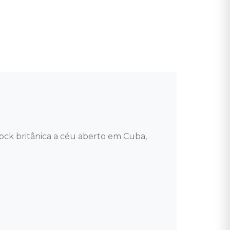
ck britânica a céu aberto em Cuba, 