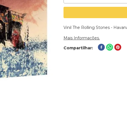
Vinil The Rolling Stones - Hav
Mais Informações.
Compartilhar