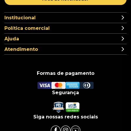
Institucional
Política comercial
Ajuda
Atendimento
Formas de pagamento
Segurança
Siga nossas redes sociais