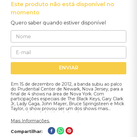
Este produto não está disponível no
momento
Quero saber quando estiver disponível
ENVIAR
Em 15 de dezembro de 2012, a banda subiu ao palco
do Prudential Center de Newark, Nova Jersey, para a
final de 4 shows na área de Nova York. Com
participações especiais de The Black Keys, Gary Clark
Jr, Lady Gaga, John Mayer, Bruce Springsteen e Mick
Taylor, o show provou ser um dos shows mais
memoráveis da história da banda.
Mais Informações.
Compartilhar