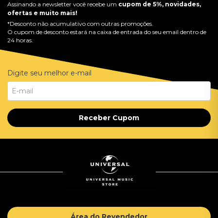
Assinando a newsletter você recebe um
cupom de 5%, novidades,
ofertas e muito mais!
*Desconto não acumulativo com outras promoções.
O cupom de desconto estará na caixa de entrada do seu email dentro de
24 horas.
Digite seu melhor e-mail
Receber Cupom
Área do Revendedor