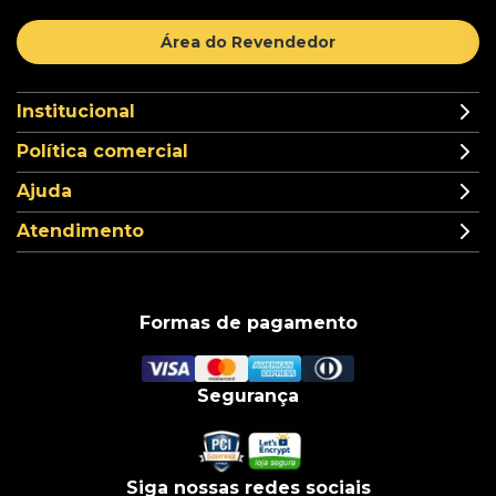
Área do Revendedor
Institucional
Política comercial
Ajuda
Atendimento
Formas de pagamento
Segurança
Siga nossas redes sociais