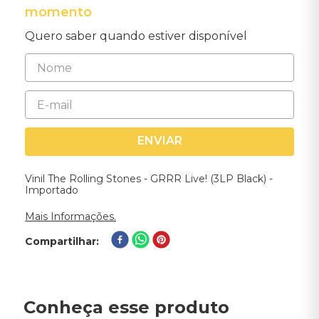
momento
Quero saber quando estiver disponível
ENVIAR
Vinil The Rolling Stones - GRRR Live! (3LP Black) -
Importado
Mais Informações.
Compartilhar
Conheça esse produto