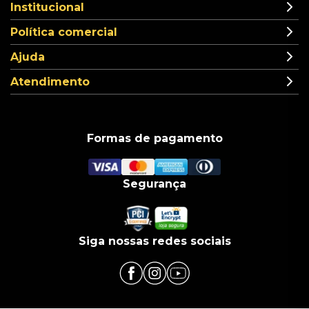
Institucional
Política comercial
Ajuda
Atendimento
Formas de pagamento
Segurança
Siga nossas redes sociais