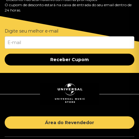
O cupom de desconto estará na caixa de entrada do seu email dentro de
24 horas.
Digite seu melhor e-mail
Receber Cupom
Área do Revendedor