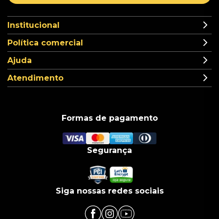
Institucional
Política comercial
Ajuda
Atendimento
Formas de pagamento
Segurança
Siga nossas redes sociais