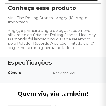
Conheça esse produto
Vinil The Rolling Stones - Angry (10'' single) - 
Importado 

Angry, o primeiro single do aguardado novo 
álbum de estúdio dos Rolling Stones, Hackney 
Diamonds, foi lançado no dia 8 de setembro 
pela Polydor Records. A edição limitada de 10" 
single inclui uma gravura no lado b.
Gênero
Rock and Roll
Quem viu, viu também!