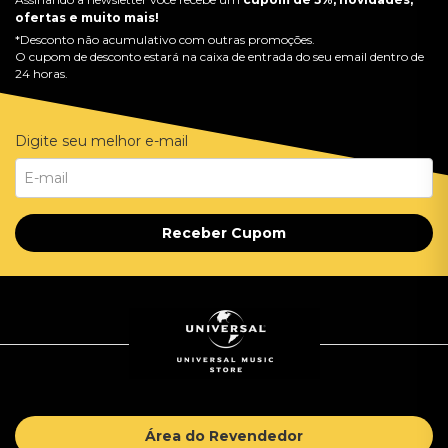
ofertas e muito mais!
*Desconto não acumulativo com outras promoções.
O cupom de desconto estará na caixa de entrada do seu email dentro de
24 horas.
Digite seu melhor e-mail
Receber Cupom
Área do Revendedor