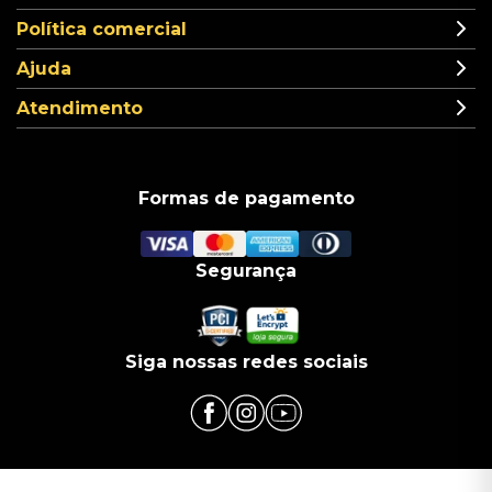
Política comercial
Ajuda
Atendimento
Formas de pagamento
Segurança
Siga nossas redes sociais