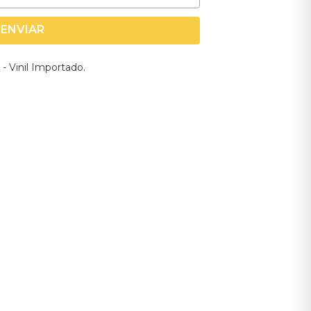
ENVIAR
- Vinil Importado.