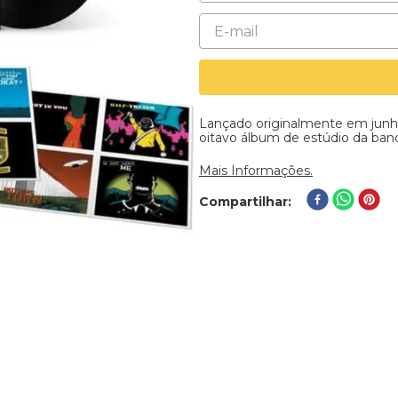
Lançado originalmente em junho
oitavo álbum de estúdio da ban
Mais Informações.
Compartilhar