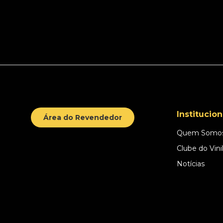
Institucion
Área do Revendedor
Quem Somo
Clube do Vini
Notícias