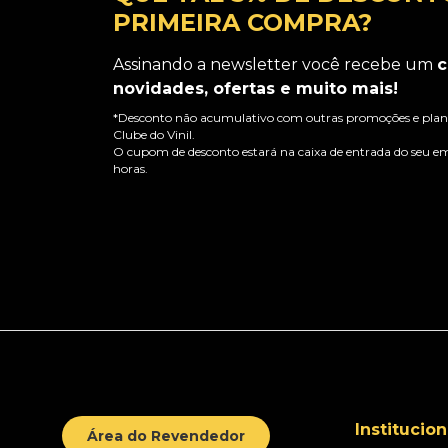
PRIMEIRA COMPRA?
Assinando a newsletter você recebe um
c
novidades, ofertas e muito mais!
*Desconto não acumulativo com outras promoções e plano
Clube do Vinil.
O cupom de desconto estará na caixa de entrada do seu em
horas.
Institucion
Área do Revendedor