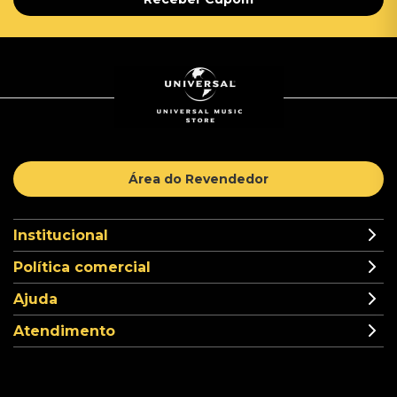
Área do Revendedor
Institucional
Política comercial
Ajuda
Atendimento