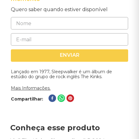
Quero saber quando estiver disponível
ENVIAR
Lançado em 1977, Sleepwalker é um álbum de
estúdio do grupo de rock inglês The Kinks.
Mais Informações.
Compartilhar
Conheça esse produto