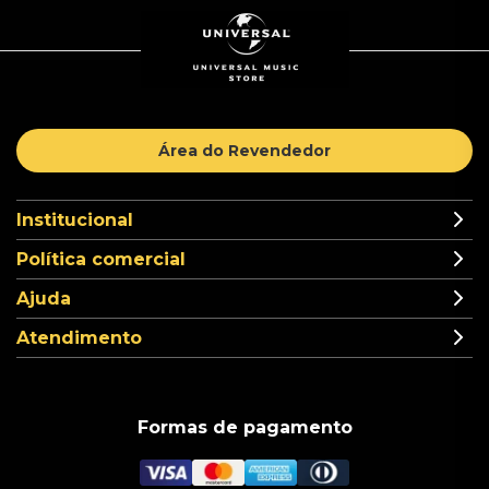
Área do Revendedor
Institucional
Política comercial
Ajuda
Atendimento
Formas de pagamento