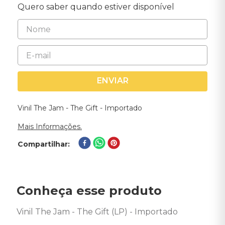
Quero saber quando estiver disponível
ENVIAR
Vinil The Jam - The Gift - Importado
Mais Informações.
Compartilhar
Conheça esse produto
Vinil The Jam - The Gift (LP) - Importado 
