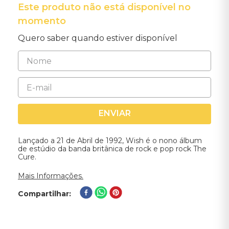
Este produto não está disponível no
momento
Quero saber quando estiver disponível
ENVIAR
Lançado a 21 de Abril de 1992, Wish é o nono álbum
de estúdio da banda britânica de rock e pop rock The
Cure.
Mais Informações.
Compartilhar