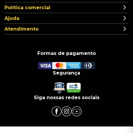
Política comercial
Ajuda
Atendimento
Formas de pagamento
Segurança
Siga nossas redes sociais