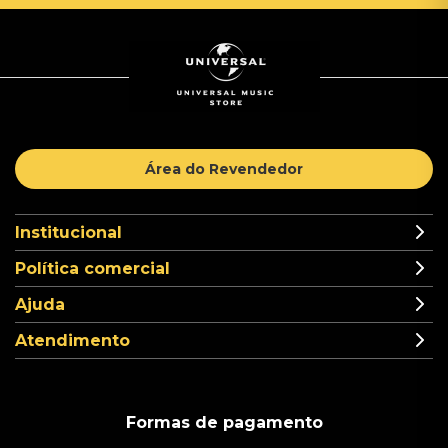
Área do Revendedor
Institucional
Política comercial
Ajuda
Atendimento
Formas de pagamento