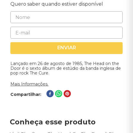
Quero saber quando estiver disponível
ENVIAR
Lançado em 26 de agosto de 1985, The Head on the
Door é o sexto álbum de estúdio da banda inglesa de
pop rock The Cure.
Mais Informações.
Compartilhar
Conheça esse produto