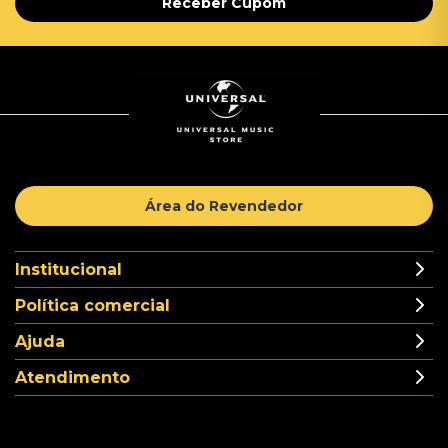
Receber Cupom
Área do Revendedor
Institucional
Política comercial
Ajuda
Atendimento