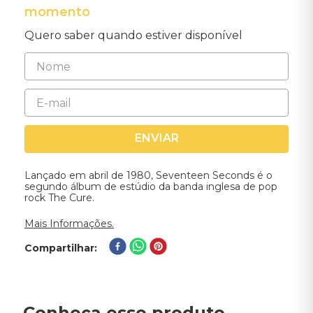
momento
Quero saber quando estiver disponível
ENVIAR
Lançado em abril de 1980, Seventeen Seconds é o
segundo álbum de estúdio da banda inglesa de pop
rock The Cure.
Mais Informações.
Compartilhar
Conheça esse produto