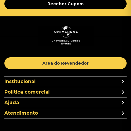
Receber Cupom
Área do Revendedor
Institucional
Política comercial
Ajuda
Atendimento