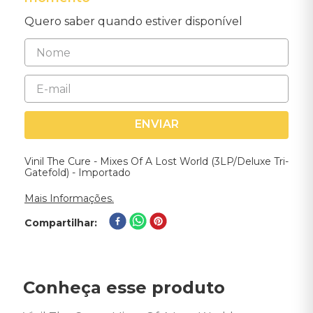
Quero saber quando estiver disponível
ENVIAR
Vinil The Cure - Mixes Of A Lost World (3LP/Deluxe Tri-
Gatefold) - Importado
Mais Informações.
Compartilhar
Conheça esse produto