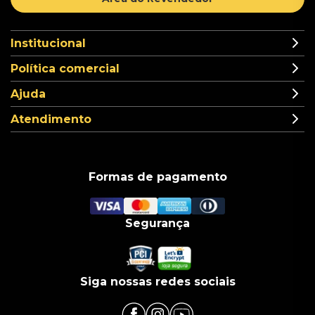
Institucional
Política comercial
Ajuda
Atendimento
Formas de pagamento
Segurança
Siga nossas redes sociais