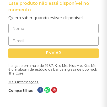
Este produto não está disponível no
momento
Quero saber quando estiver disponível
ENVIAR
Lançado em maio de 1987, Kiss Me, Kiss Me, Kiss Me
é um álbum de estúdio da banda inglesa de pop rock
The Cure.
Mais Informações.
Compartilhar