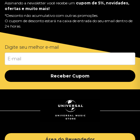
Assinando a newsletter você recebe um
cupom de 5%, novidades,
ofertas e muito mais!
*Desconto não acumulativo com outras promoções.
O cupom de desconto estará na caixa de entrada do seu email dentro de
24 horas.
Digite seu melhor e-mail
Receber Cupom
Área do Revendedor