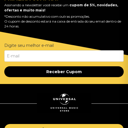
Assinando a newsletter você recebe um
cupom de 5%, novidades,
ofertas e muito mais!
*Desconto não acumulativo com outras promoções.
O cupom de desconto estará na caixa de entrada do seu email dentro de
24 horas.
Digite seu melhor e-mail
Receber Cupom