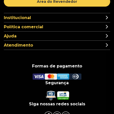
Área do Revendedor
Institucional
Política comercial
Ajuda
Atendimento
Formas de pagamento
Segurança
Siga nossas redes sociais