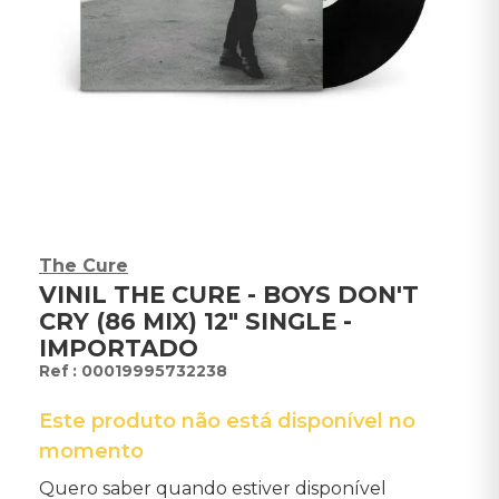
The Cure
VINIL THE CURE - BOYS DON'T
CRY (86 MIX) 12" SINGLE -
IMPORTADO
:
00019995732238
Este produto não está disponível no
momento
Quero saber quando estiver disponível