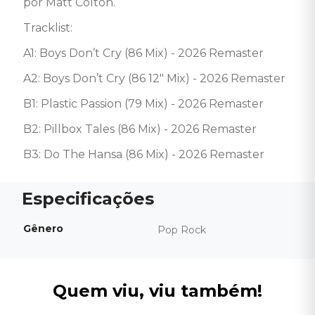
por Matt Colton.

Tracklist:

A1: Boys Don’t Cry (86 Mix) - 2026 Remaster

A2: Boys Don’t Cry (86 12" Mix) - 2026 Remaster

B1: Plastic Passion (79 Mix) - 2026 Remaster

B2: Pillbox Tales (86 Mix) - 2026 Remaster

B3: Do The Hansa (86 Mix) - 2026 Remaster
Gênero
Pop Rock
Quem viu, viu também!