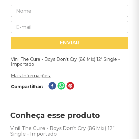
ENVIAR
Vinil The Cure - Boys Don't Cry (86 Mix) 12" Single -
Importado
Mais Informações.
Compartilhar
Conheça esse produto
Vinil The Cure - Boys Don’t Cry (86 Mix) 12” 
Single - Importado
