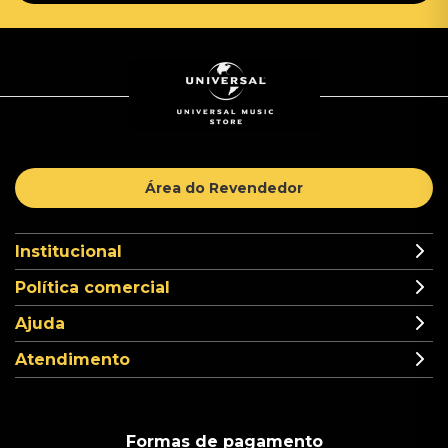
Área do Revendedor
Institucional
Política comercial
Ajuda
Atendimento
Formas de pagamento