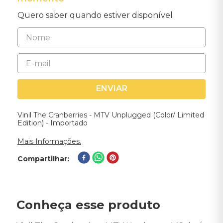
Quero saber quando estiver disponível
ENVIAR
Vinil The Cranberries - MTV Unplugged (Color/ Limited
Edition) - Importado
Mais Informações.
Compartilhar
Conheça esse produto