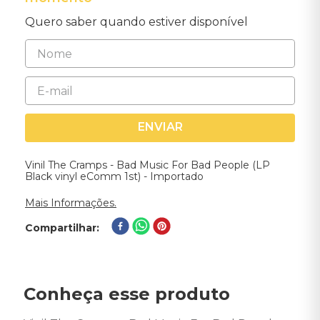
Quero saber quando estiver disponível
ENVIAR
Vinil The Cramps - Bad Music For Bad People (LP
Black vinyl eComm 1st) - Importado
Mais Informações.
Compartilhar
Conheça esse produto