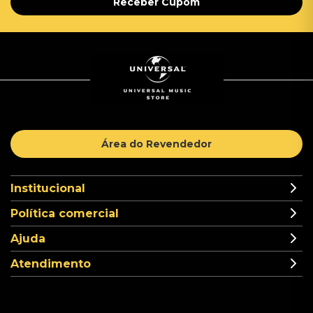
Receber Cupom
Área do Revendedor
Institucional
Política comercial
Ajuda
Atendimento