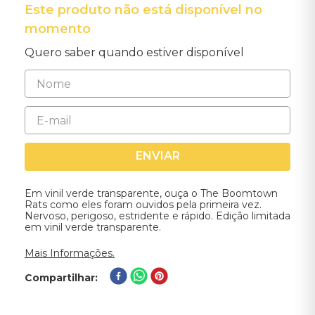
Este produto não está disponível no
momento
Quero saber quando estiver disponível
ENVIAR
Em vinil verde transparente, ouça o The Boomtown
Rats como eles foram ouvidos pela primeira vez.
Nervoso, perigoso, estridente e rápido. Edição limitada
em vinil verde transparente.
Mais Informações.
Compartilhar